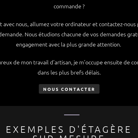
commande ?
 avec nous, allumez votre ordinateur et contactez-nous 
e demande. Nous étudions chacune de vos demandes grat
engagement avec la plus grande attention.
ux de mon travail d’artisan, je m’occupe ensuite de c
dans les plus brefs délais.
NOUS CONTACTER
EXEMPLES D'ÉTAGÈRE