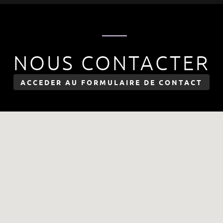
NOUS CONTACTER
ACCEDER AU FORMULAIRE DE CONTACT