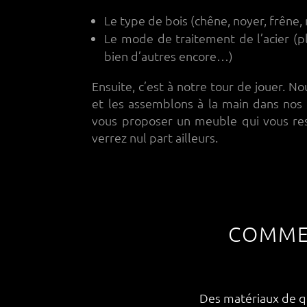
Le type de bois (chêne, noyer, frêne,
Le mode de traitement de l’acier (pl
bien d’autres encore…)
Ensuite, c’est à notre tour de jouer. No
et les assemblons à la main dans nos a
vous proposer un meuble qui vous re
verrez nul part ailleurs.
COMME
Des matériaux de qu