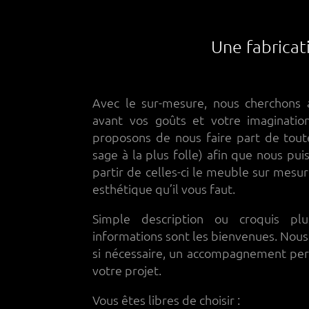
Une fabricati
Avec le sur-mesure, nous cherchons 
avant vos goûts et votre imaginatio
proposons de nous faire part de toute
sage à la plus folle) afin que nous pui
partir de celles-ci le meuble sur mesure
esthétique qu’il vous faut.
Simple description ou croquis plu
informations sont les bienvenues. Nous
si nécessaire, un accompagnement pers
votre projet.
Vous êtes libres de choisir :