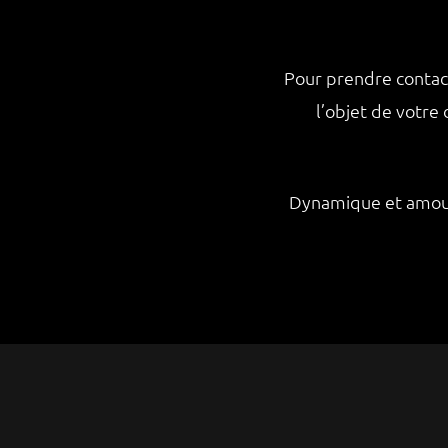
Pour prendre contact
l’objet de votr
Dynamique et amoure