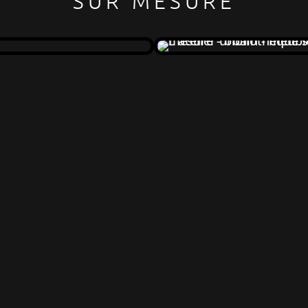
SUR MESURE