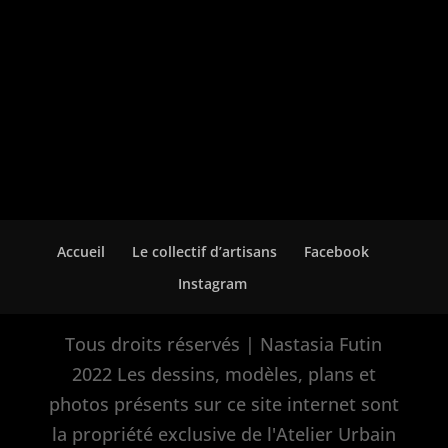
Accueil
Le collectif d’artisans
Facebook
Instagram
Tous droits réservés | Nastasia Futin
2022 Les dessins, modèles, plans et
photos présents sur ce site internet sont
la propriété exclusive de l'Atelier Urbain