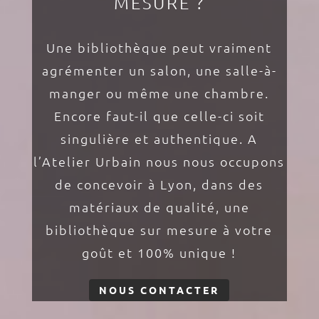
MESURE ?
Une bibliothèque peut vraiment
agrémenter un salon, une salle-à-
manger ou même une chambre.
Encore faut-il que celle-ci soit
singulière et authentique. A
l’Atelier Urbain nous nous occupons
de concevoir à Lyon, dans des
matériaux de qualité, une
bibliothèque sur mesure à votre
goût et 100% unique !
NOUS CONTACTER