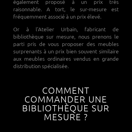
également proposé à un prix très
raisonnable. A tort, le sur-mesure est
fréquemment associé à un prix élevé.
Or à l’Atelier Urbain, fabricant de
bibliothèque sur mesure, nous prenons le
parti pris de vous proposer des meubles
surprenants à un prix bien souvent similaire
aux meubles ordinaires vendus en grande
distribution spécialisée.
COMMENT
COMMANDER UNE
BIBLIOTHÈQUE SUR
MESURE ?