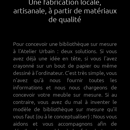
Une fabrication locale,
artisanale, à partir de matériaux
de qualité
Pour concevoir une bibliothèque sur mesure
à l’Atelier Urbain : deux solutions. Si vous
avez déjà une idée en tête, si vous l’avez
crayonné sur un bout de papier ou même
dessiné à l’ordinateur. C’est très simple, vous
n’avez qu’à nous fournir toutes les
informations et nous nous chargeons de
concevoir votre meuble sur mesure. Si au
contraire, vous avez du mal à inventer le
modèle de bibliothèque sur mesure qu’il
vous faut (ou à le conceptualiser) : Nous vous
aidons et vous accompagnons afin de