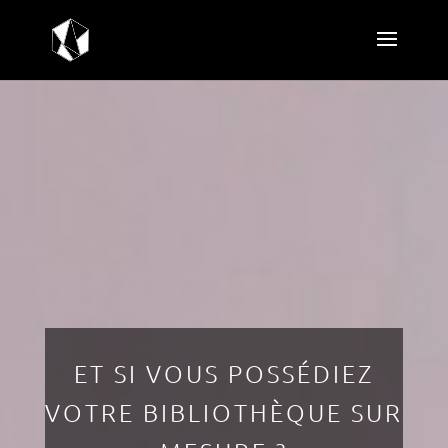
ET SI VOUS POSSÉDIEZ
VOTRE BIBLIOTHÈQUE SUR