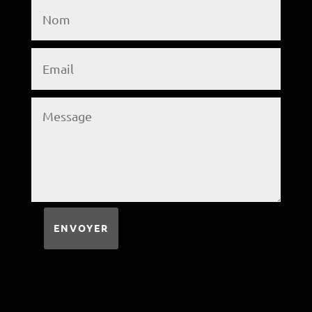
ENVOYER