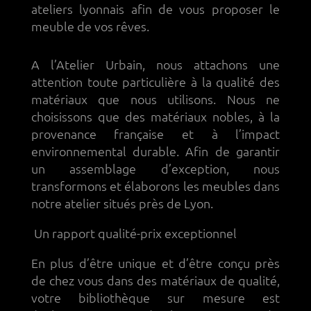
ateliers lyonnais afin de vous proposer le
meuble de vos rêves.
A l’Atelier Urbain, nous attachons une
attention toute particulière à la qualité des
matériaux que nous utilisons. Nous ne
choisissons que des matériaux nobles, à la
provenance française et à l’impact
environnemental durable. Afin de garantir
un assemblage d’exception, nous
transformons et élaborons les meubles dans
notre atelier situés près de Lyon.
Un rapport qualité-prix exceptionnel
En plus d’être unique et d’être conçu près
de chez vous dans des matériaux de qualité,
votre bibliothèque sur mesure est