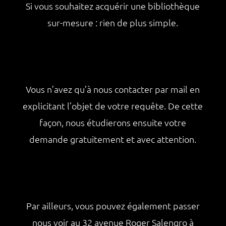
Si vous souhaitez acquérir une bibliothèque
sur-mesure : rien de plus simple.
Vous n’avez qu’à nous contacter par mail en
explicitant l’objet de votre requête. De cette
façon, nous étudierons ensuite votre
demande gratuitement et avec attention.
Par ailleurs, vous pouvez également passer
nous voir au 32 avenue Roger Salengro à