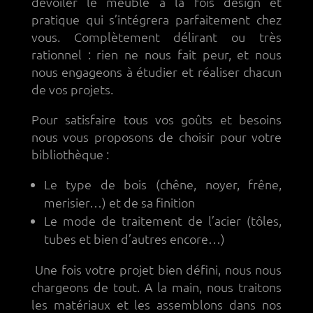
dévoiler le meuble à la fois design et
pratique qui s’intégrera parfaitement chez
vous. Complètement délirant ou très
rationnel : rien ne nous fait peur, et nous
nous engageons à étudier et réaliser chacun
de vos projets.
Pour satisfaire tous vos goûts et besoins
nous vous proposons de choisir pour votre
bibliothèque :
Le type de bois (chêne, noyer, frêne,
merisier…) et de sa finition
Le mode de traitement de l’acier (tôles,
tubes et bien d’autres encore…)
Une fois votre projet bien défini, nous nous
chargeons de tout. A la main, nous traitons
les matériaux et les assemblons dans nos