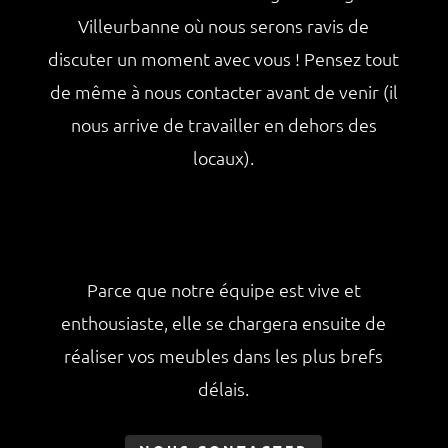
Villeurbanne où nous serons ravis de
discuter un moment avec vous ! Pensez tout
de même à nous contacter avant de venir (il
nous arrive de travailler en dehors des
locaux).
Parce que notre équipe est vive et
enthousiaste, elle se chargera ensuite de
réaliser vos meubles dans les plus brefs
délais.